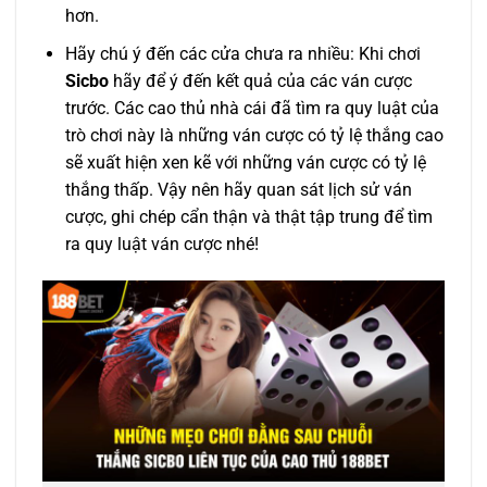
hơn.
Hãy chú ý đến các cửa chưa ra nhiều: Khi chơi
Sicbo
hãy để ý đến kết quả của các ván cược
trước. Các cao thủ nhà cái đã tìm ra quy luật của
trò chơi này là những ván cược có tỷ lệ thắng cao
sẽ xuất hiện xen kẽ với những ván cược có tỷ lệ
thắng thấp. Vậy nên hãy quan sát lịch sử ván
cược, ghi chép cẩn thận và thật tập trung để tìm
ra quy luật ván cược nhé!