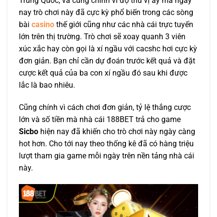
Trung Quốc, và cũng chính vì độ thú vị ấy mà ngày
nay trò chơi này đã cực kỳ phổ biến trong các sòng
bài
casino
thế giới cũng như các nhà cái trực tuyến
lớn trên thị trường. Trò chơi sẽ xoay quanh 3 viên
xúc xắc hay còn gọi là xí ngầu với cacshc hơi cực kỳ
đơn giản. Bạn chỉ cần dự đoán trước kết quả và đặt
cược kết quả của ba con xí ngầu đó sau khi được
lắc là bao nhiêu.
Cũng chính vì cách chơi đơn giản, tỷ lệ thắng cược
lớn và số tiền mà nhà cái 188BET trả cho game
Sicbo
hiện nay đã khiến cho trò chơi này ngày càng
hot hơn. Cho tới nay theo thống kê đã có hàng triệu
lượt tham gia game mỗi ngày trên nền tảng nhà cái
này.