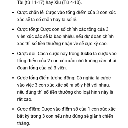
Tài (từ 11-17) hay Xỉu (Từ 4-10).
Cược chẵn lẻ: Cược vào tổng điểm của 3 con xúc
xắc sẽ là số chẵn hay là số lẻ.
Cược tổng: Cược con số chính xác tổng của 3
viên xúc xắc sẽ là bao nhiêu, nếu dự đoán chính
xác thì số tiền thưởng nhận về sẽ cực kỳ cao.
Cược đôi: Cách cược này trong
Sicbo
là cược vào
tổng điểm của 2 con xúc xắc chứ không cần phải
đoán tổng của cả 3 viên.
Cược tổng điểm tương đồng: Có nghĩa là cược
vào việc 3 con xúc xắc sẽ ra số y hệt với nhau,
nếu đúng thì số tiền thưởng cho loại hình này là
rất cao.
Cược điểm: Cược vào điểm số của 1 con xúc xắc
bất kỳ trong 3 con nếu như đúng sẽ giành chiến
thắng.