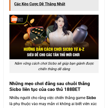
Các Kèo Cược Dễ Thắng Nhất
Nắm vững cách chơi Sicbo sẽ giúp bạn giành được
chiến thắng dễ dàng
Những mẹo chơi đằng sau chuỗi thắng
Sicbo liên tục của cao thủ 188BET
Nhiều người cho rằng việc chiến thắng game
Sicbo
là phụ thuộc vào may mắn vì không ai biết viên xúc