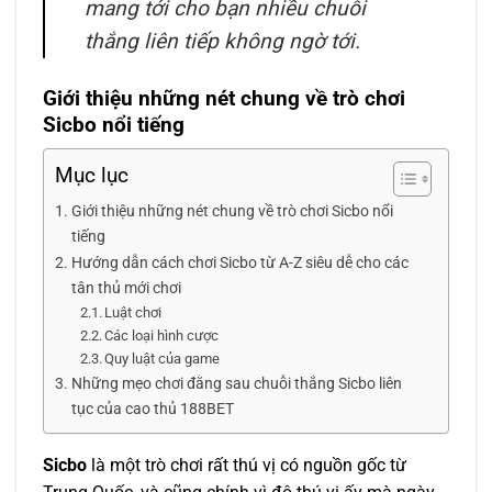
mang tới cho bạn nhiều chuỗi
thắng liên tiếp không ngờ tới.
Giới thiệu những nét chung về trò chơi
Sicbo nổi tiếng
Mục lục
Giới thiệu những nét chung về trò chơi Sicbo nổi
tiếng
Hướng dẫn cách chơi Sicbo từ A-Z siêu dễ cho các
tân thủ mới chơi
Luật chơi
Các loại hình cược
Quy luật của game
Những mẹo chơi đằng sau chuỗi thắng Sicbo liên
tục của cao thủ 188BET
Sicbo
là một trò chơi rất thú vị có nguồn gốc từ