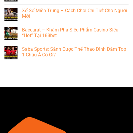
Xổ Số Miền Trung – Cách Chơi Chi Tiết Cho Người
Mới
Baccarat – Khám Phá Siêu Phẩm Casino Siêu
“Hot” Tại 188bet
Saba Sports: Sảnh Cược Thể Thao Đình Đám Top
1 Châu Á Có Gì?